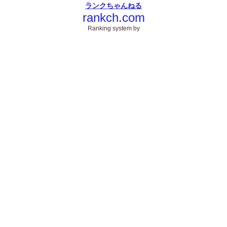
ランクちゃんねる
rankch.com
Ranking system by