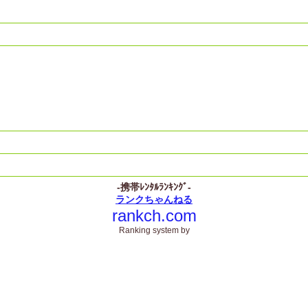
-携帯ﾚﾝﾀﾙﾗﾝｷﾝｸﾞ-
ランクちゃんねる
rankch.com
Ranking system by