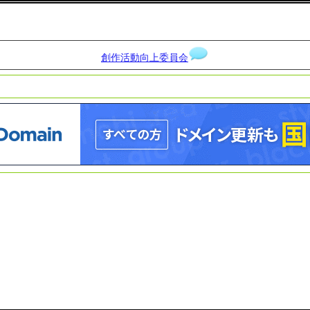
創作活動向上委員会