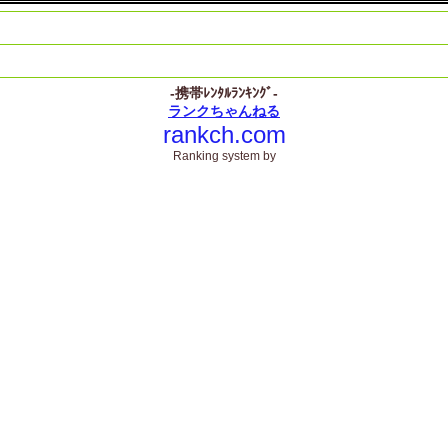
-携帯ﾚﾝﾀﾙﾗﾝｷﾝｸﾞ-
ランクちゃんねる
rankch.com
Ranking system by