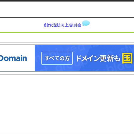
創作活動向上委員会