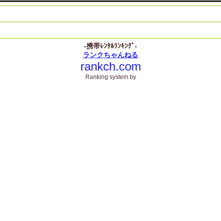
-携帯ﾚﾝﾀﾙﾗﾝｷﾝｸﾞ-
ランクちゃんねる
rankch.com
Ranking system by