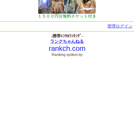
１５００円分無料チケット付き
管理ログイン
-携帯ﾚﾝﾀﾙﾗﾝｷﾝｸﾞ-
ランクちゃんねる
rankch.com
Ranking system by