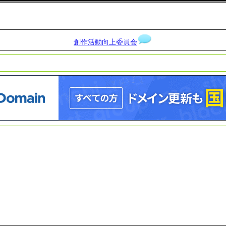
創作活動向上委員会