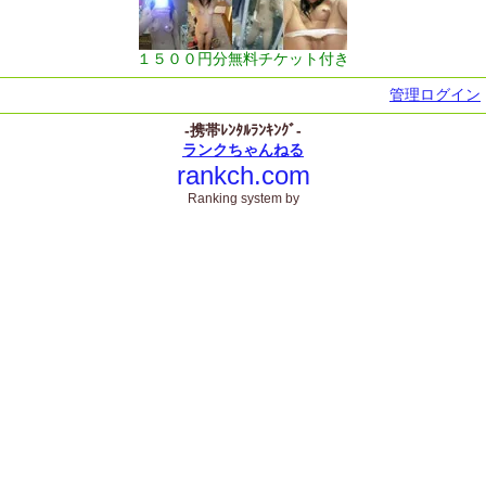
１５００円分無料チケット付き
管理ログイン
-携帯ﾚﾝﾀﾙﾗﾝｷﾝｸﾞ-
ランクちゃんねる
rankch.com
Ranking system by