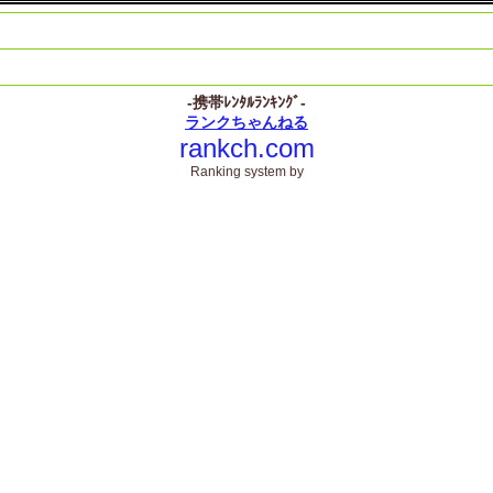
-携帯ﾚﾝﾀﾙﾗﾝｷﾝｸﾞ-
ランクちゃんねる
rankch.com
Ranking system by