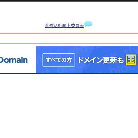
創作活動向上委員会