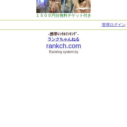
１５００円分無料チケット付き
管理ログイン
-携帯ﾚﾝﾀﾙﾗﾝｷﾝｸﾞ-
ランクちゃんねる
rankch.com
Ranking system by