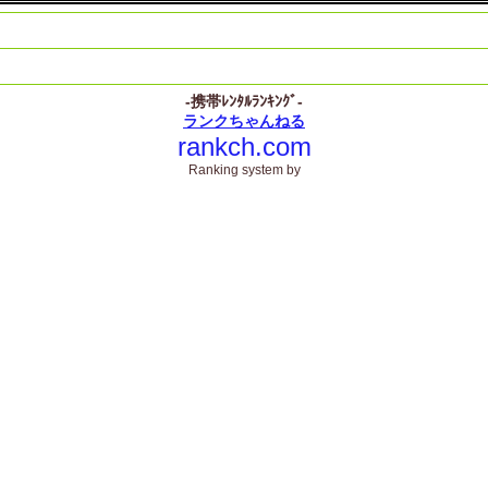
-携帯ﾚﾝﾀﾙﾗﾝｷﾝｸﾞ-
ランクちゃんねる
rankch.com
Ranking system by