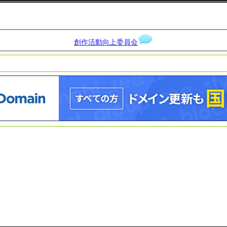
創作活動向上委員会