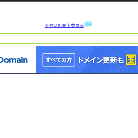
創作活動向上委員会