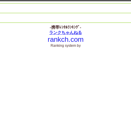
-携帯ﾚﾝﾀﾙﾗﾝｷﾝｸﾞ-
ランクちゃんねる
rankch.com
Ranking system by