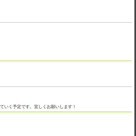
していく予定です。宜しくお願いします！