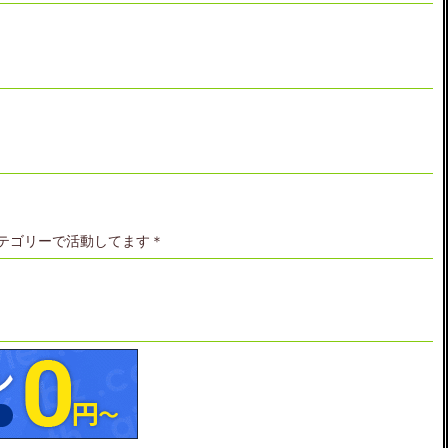
チカテゴリーで活動してます＊