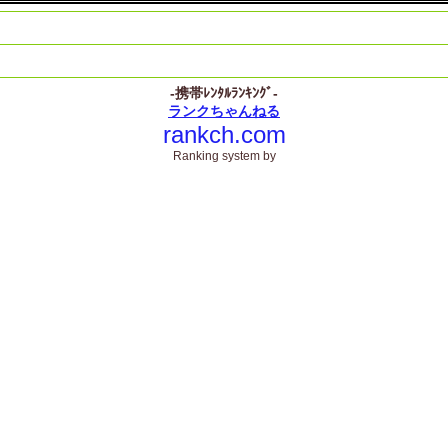
-携帯ﾚﾝﾀﾙﾗﾝｷﾝｸﾞ-
ランクちゃんねる
rankch.com
Ranking system by