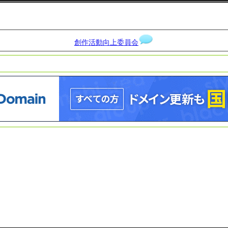
創作活動向上委員会