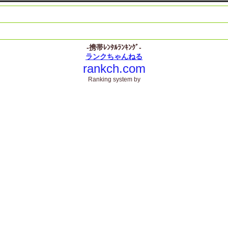
-携帯ﾚﾝﾀﾙﾗﾝｷﾝｸﾞ-
ランクちゃんねる
rankch.com
Ranking system by