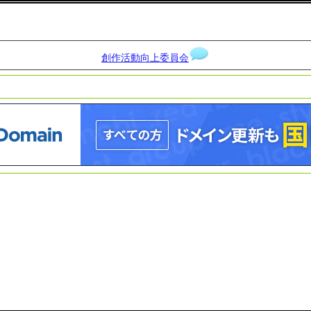
創作活動向上委員会